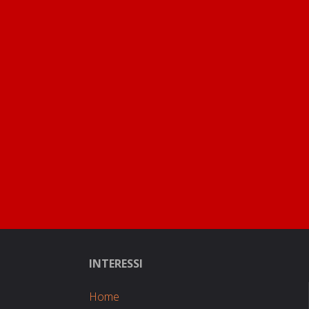
INTERESSI
Home