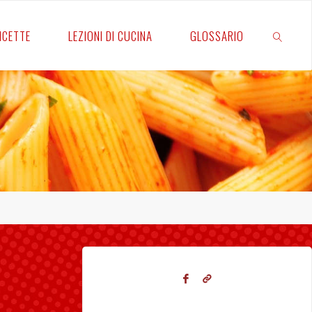
RICETTE
LEZIONI DI CUCINA
GLOSSARIO
CERCA