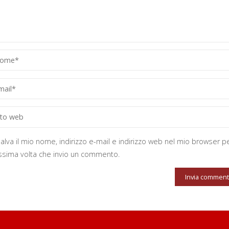
alva il mio nome, indirizzo e-mail e indirizzo web nel mio browser pe
ssima volta che invio un commento.