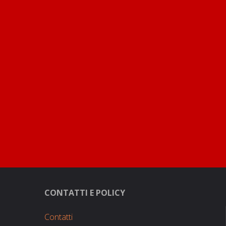
CONTATTI E POLICY
Contatti