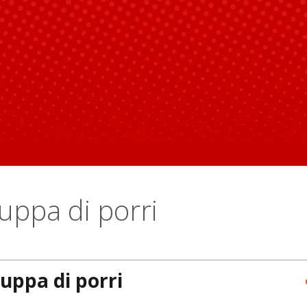
uppa di porri
uppa di porri