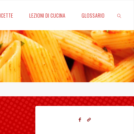
RICETTE
LEZIONI DI CUCINA
GLOSSARIO
CERCA