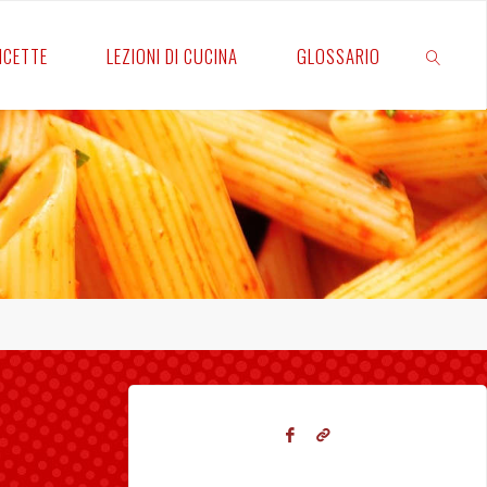
RICETTE
LEZIONI DI CUCINA
GLOSSARIO
CERCA