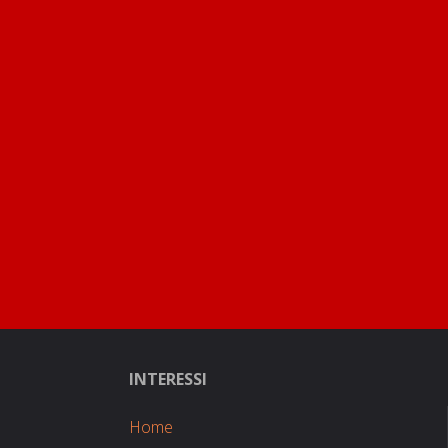
INTERESSI
Home